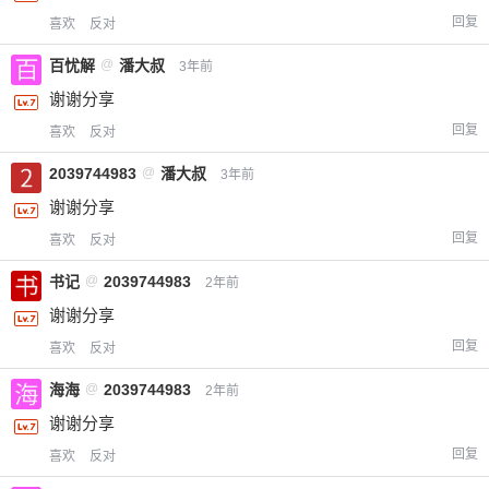
回复
喜欢
反对
百忧解
@
潘大叔
3年前
谢谢分享
回复
喜欢
反对
2039744983
@
潘大叔
3年前
谢谢分享
回复
喜欢
反对
书记
@
2039744983
2年前
谢谢分享
回复
喜欢
反对
海海
@
2039744983
2年前
谢谢分享
回复
喜欢
反对