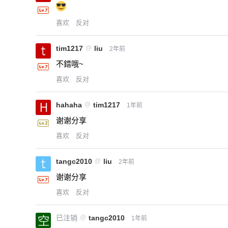
喜欢
反对
tim1217
@
liu
2年前
不錯哦~
喜欢
反对
hahaha
@
tim1217
1年前
谢谢分享
喜欢
反对
tangc2010
@
liu
2年前
谢谢分享
喜欢
反对
已注销
@
tangc2010
1年前