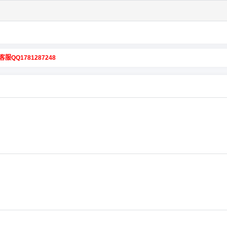
客服QQ1781287248