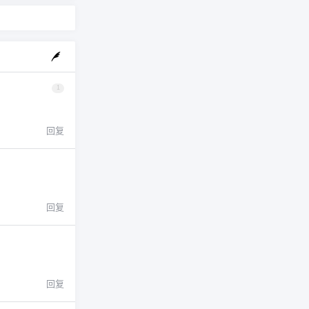
1
回复
回复
回复