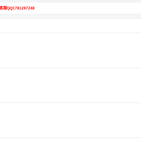
客服QQ1781287248