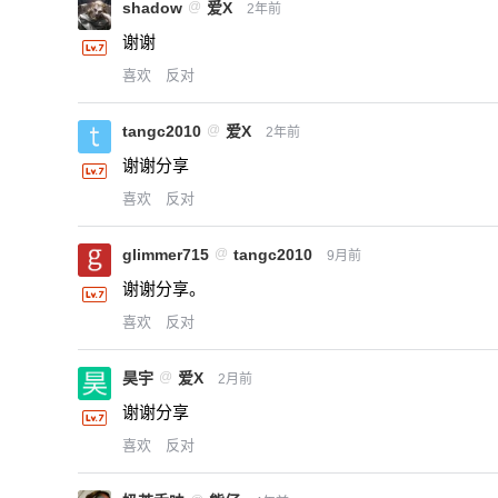
shadow
@
爱X
2年前
谢谢
喜欢
反对
tangc2010
@
爱X
2年前
谢谢分享
喜欢
反对
glimmer715
@
tangc2010
9月前
谢谢分享。
喜欢
反对
昊宇
@
爱X
2月前
谢谢分享
喜欢
反对