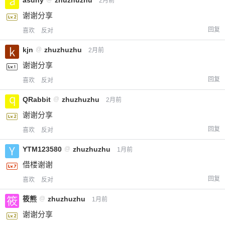
asdny
zhuzhuzhu
2月前
谢谢分享
回复
喜欢
反对
kjn
@
zhuzhuzhu
2月前
谢谢分享
回复
喜欢
反对
QRabbit
@
zhuzhuzhu
2月前
谢谢分享
回复
喜欢
反对
YTM123580
@
zhuzhuzhu
1月前
借楼谢谢
回复
喜欢
反对
筱熊
@
zhuzhuzhu
1月前
谢谢分享