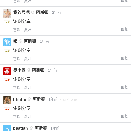
回复
喜欢
反对
我的号呢
@
阿斯顿
2年前
谢谢分享
回复
喜欢
反对
熊
@
阿斯顿
1年前
谢谢分享
回复
喜欢
反对
冕小罴
@
阿斯顿
1年前
谢谢分享
回复
喜欢
反对
hhhha
@
阿斯顿
1年前
via iPhone
谢谢分享
回复
喜欢
反对
baatian
@
阿斯顿
1年前