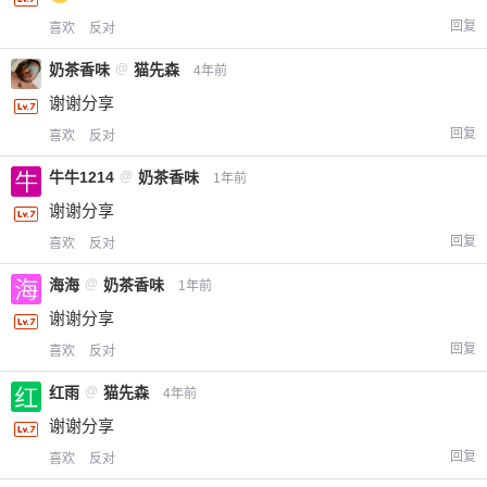
回复
喜欢
反对
奶茶香味
@
猫先森
4年前
谢谢分享
回复
喜欢
反对
牛牛1214
@
奶茶香味
1年前
谢谢分享
回复
喜欢
反对
海海
@
奶茶香味
1年前
谢谢分享
回复
喜欢
反对
红雨
@
猫先森
4年前
谢谢分享
回复
喜欢
反对