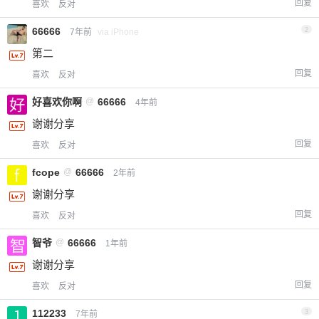
回复
喜欢
反对
66666
2
7年前
via iPhone
第二
回复
喜欢
反对
好喜欢你啊
@
66666
4年前
谢谢分享
回复
喜欢
反对
fcope
@
66666
2年前
谢谢分享
回复
喜欢
反对
智爷
@
66666
1年前
谢谢分享
回复
喜欢
反对
112233
3
7年前