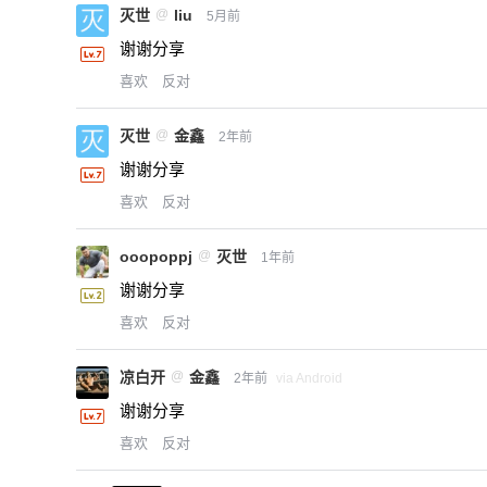
灭世
@
liu
5月前
谢谢分享
喜欢
反对
灭世
@
金鑫
2年前
谢谢分享
喜欢
反对
ooopoppj
@
灭世
1年前
谢谢分享
喜欢
反对
凉白开
@
金鑫
2年前
via Android
谢谢分享
喜欢
反对