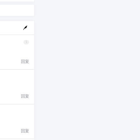
1
回复
回复
回复