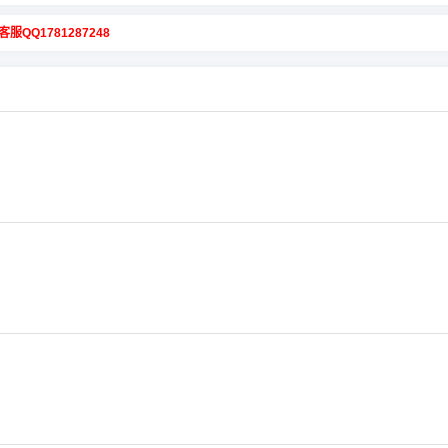
客服QQ1781287248