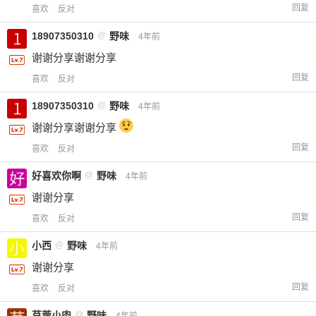
回复
喜欢
反对
18907350310
@
野味
4年前
谢谢分享谢谢分享
回复
喜欢
反对
18907350310
@
野味
4年前
谢谢分享谢谢分享
回复
喜欢
反对
好喜欢你啊
@
野味
4年前
谢谢分享
回复
喜欢
反对
小西
@
野味
4年前
谢谢分享
回复
喜欢
反对
苜蓿小肉
@
野味