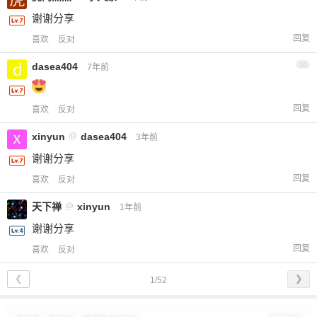
谢谢分享
回复
喜欢
反对
dasea404
10
7年前
回复
喜欢
反对
xinyun
@
dasea404
3年前
谢谢分享
回复
喜欢
反对
天下禅
@
xinyun
1年前
谢谢分享
回复
喜欢
反对
❮
❯
1/52