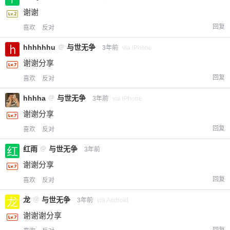
谢谢
回复
喜欢
反对
hhhhhhu
@
与世无争
3年前
via iPhone
谢谢分享
回复
喜欢
反对
hhhha
@
与世无争
3年前
via iPhone
谢谢分享
回复
喜欢
反对
红雨
@
与世无争
3年前
谢谢分享
回复
喜欢
反对
龙
@
与世无争
3年前
via Android
谢谢谢分享
回复