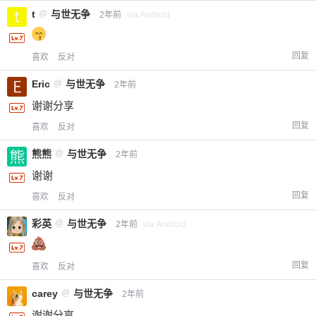
t
@
与世无争
2年前
via Android
回复
喜欢
反对
Eric
@
与世无争
2年前
谢谢分享
回复
喜欢
反对
熊熊
@
与世无争
2年前
谢谢
回复
喜欢
反对
彩英
@
与世无争
2年前
via Android
回复
喜欢
反对
carey
@
与世无争
2年前
谢谢分享