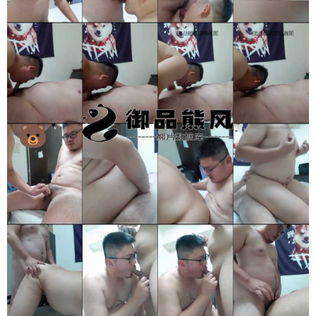
立刻注册 0 收藏
扫描二维码继续阅读