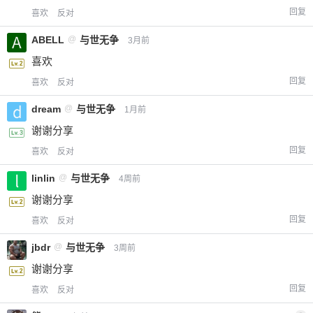
回复
喜欢
反对
ABELL
@
与世无争
3月前
喜欢
回复
喜欢
反对
dream
@
与世无争
1月前
谢谢分享
回复
喜欢
反对
linlin
@
与世无争
4周前
谢谢分享
回复
喜欢
反对
jbdr
@
与世无争
3周前
谢谢分享
回复
喜欢
反对