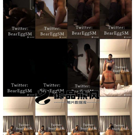
立刻注册 0 收藏
扫描二维码继续阅读