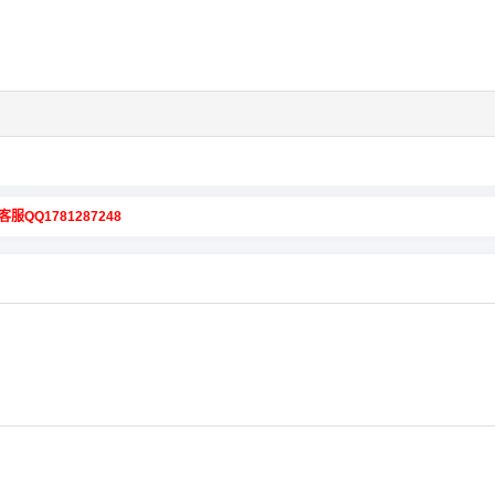
客服QQ1781287248