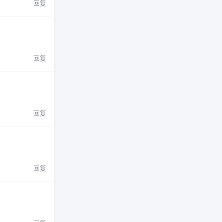
回复
回复
回复
回复