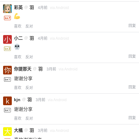
彩英
@
羽
4月前
via Android
回复
喜欢
反对
小二
@
羽
4月前
via Android
回复
喜欢
反对
你提那天
@
羽
3月前
via Android
谢谢分享
回复
喜欢
反对
kjn
@
羽
3月前
via Android
谢谢分享
回复
喜欢
反对
大橘
@
羽
3月前
via Android