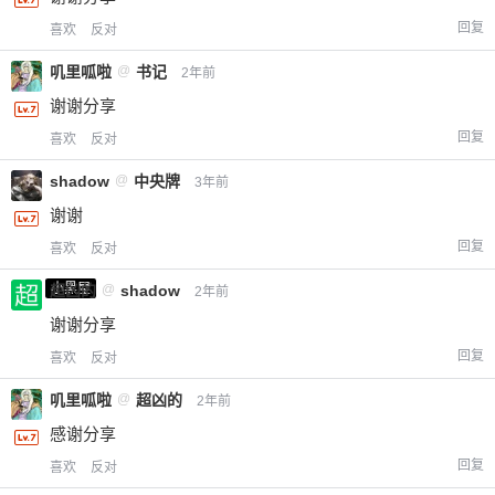
回复
喜欢
反对
叽里呱啦
@
书记
2年前
谢谢分享
回复
喜欢
反对
shadow
@
中央牌
3年前
谢谢
回复
喜欢
反对
小黑屋
超凶的
@
shadow
2年前
谢谢分享
回复
喜欢
反对
叽里呱啦
@
超凶的
2年前
感谢分享
回复
喜欢
反对