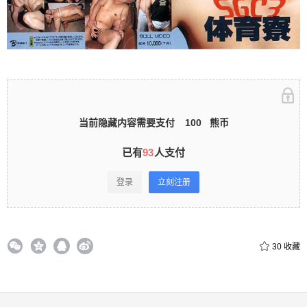
立刻注册 0 收藏
扫描二维码继续阅读
当前隐藏内容需要支付
100
熊币
已有
93
人支付
登录
立刻注册
30
收藏