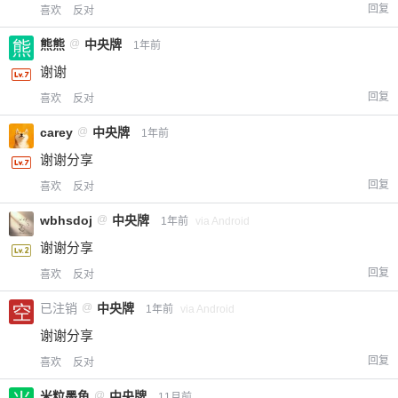
回复
喜欢
反对
熊熊
@
中央牌
1年前
谢谢
回复
喜欢
反对
carey
@
中央牌
1年前
谢谢分享
回复
喜欢
反对
wbhsdoj
@
中央牌
1年前
via Android
谢谢分享
回复
喜欢
反对
已注销
@
中央牌
1年前
via Android
谢谢分享
回复
喜欢
反对
米粒墨鱼
@
中央牌
11月前