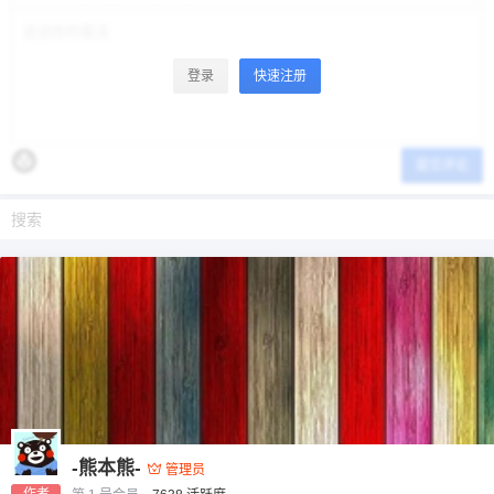
登录
快速注册
提交评论
-熊本熊-
管理员