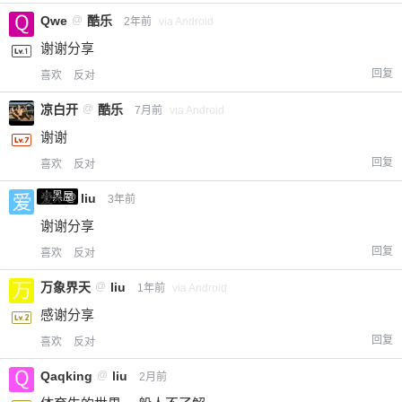
Qwe
@
酷乐
2年前
via Android
谢谢分享
回复
喜欢
反对
凉白开
@
酷乐
7月前
via Android
谢谢
回复
喜欢
反对
小黑屋
爱X
@
liu
3年前
谢谢分享
回复
喜欢
反对
万象界天
@
liu
1年前
via Android
感谢分享
回复
喜欢
反对
Qaqking
@
liu
2月前