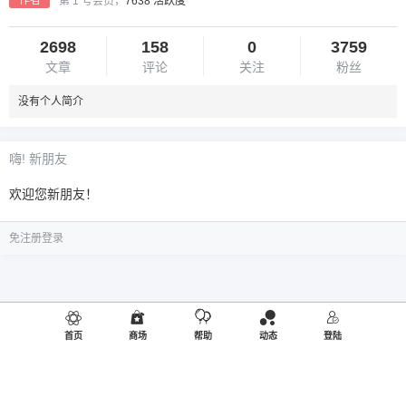
作者
第 1 号会员，
7638 活跃度
2698
158
0
3759
文章
评论
关注
粉丝
没有个人简介
嗨! 新朋友
欢迎您新朋友！
免注册登录
首页
商场
帮助
动态
登陆