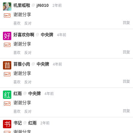
叽里呱啦
@
jf6010
2年前
谢谢分享
回复
喜欢
反对
好喜欢你啊
@
中央牌
4年前
谢谢分享
回复
喜欢
反对
苜蓿小肉
@
中央牌
4年前
谢谢分享
回复
喜欢
反对
红雨
@
中央牌
4年前
谢谢分享
回复
喜欢
反对
书记
@
红雨
2年前
谢谢分享