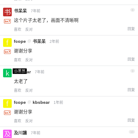
书呆呆
8
7年前
这个片子太老了，画面不清晰啊
回复
喜欢
反对
fcope
@
书呆呆
2年前
谢谢分享
回复
喜欢
反对
小黑屋
kbsbear
9
7年前
太老了
回复
喜欢
反对
fcope
@
kbsbear
1年前
谢谢分享
回复
喜欢
反对
及川讓
10
7年前