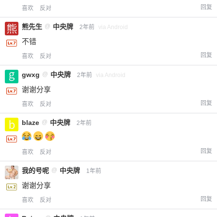
回复
喜欢
反对
熊先生
@
中央牌
2年前
via Android
不错
回复
喜欢
反对
gwxg
@
中央牌
2年前
via Android
谢谢分享
给-熊本熊-打赏
回复
喜欢
反对
blaze
@
中央牌
2年前
付费内容
2
5
10
元
元
元
20
50
回复
自定义
喜欢
反对
元
元
我的号呢
@
中央牌
1年前
¥
谢谢分享
6位以上
回复
喜欢
反对
您没有权限发布内容，请购买会员或者提升权
6位以上