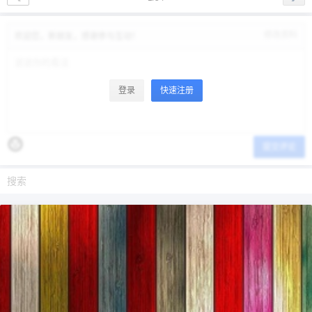
修改资料
欢迎您，新朋友，感谢参与互动！
登录
快速注册
提交评论