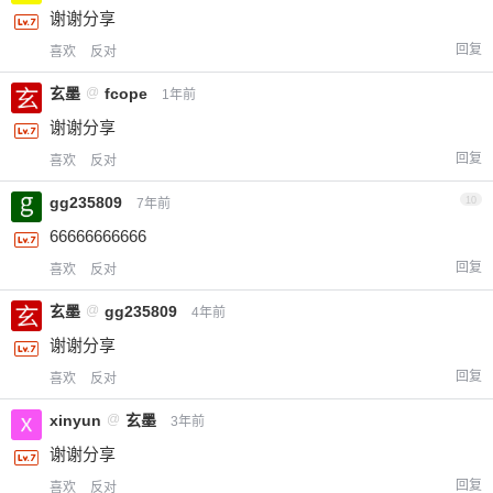
谢谢分享
回复
喜欢
反对
玄墨
@
fcope
1年前
谢谢分享
回复
喜欢
反对
gg235809
10
7年前
66666666666
回复
喜欢
反对
玄墨
@
gg235809
4年前
谢谢分享
回复
喜欢
反对
xinyun
@
玄墨
3年前
谢谢分享
回复
喜欢
反对