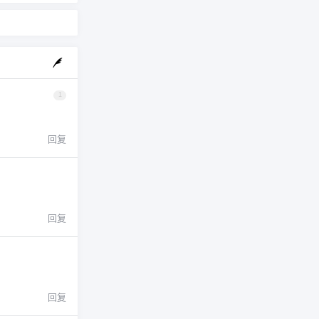
1
回复
回复
回复