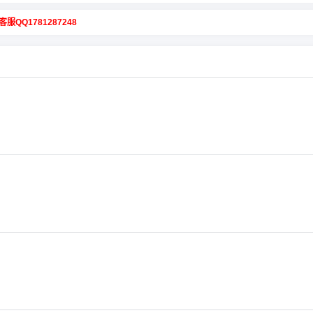
客服QQ1781287248