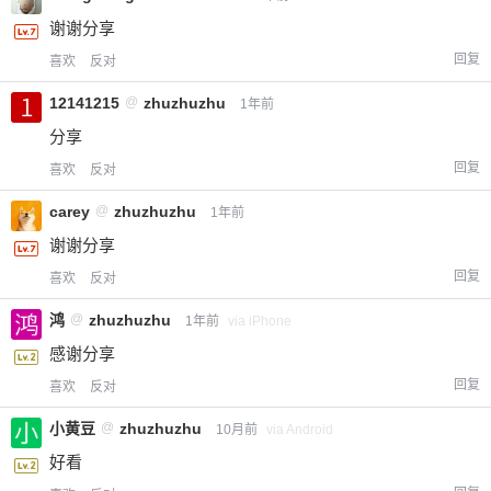
谢谢分享
回复
喜欢
反对
12141215
@
zhuzhuzhu
1年前
分享
回复
喜欢
反对
carey
@
zhuzhuzhu
1年前
谢谢分享
回复
喜欢
反对
鸿
@
zhuzhuzhu
1年前
via iPhone
感谢分享
回复
喜欢
反对
小黄豆
@
zhuzhuzhu
10月前
via Android
好看