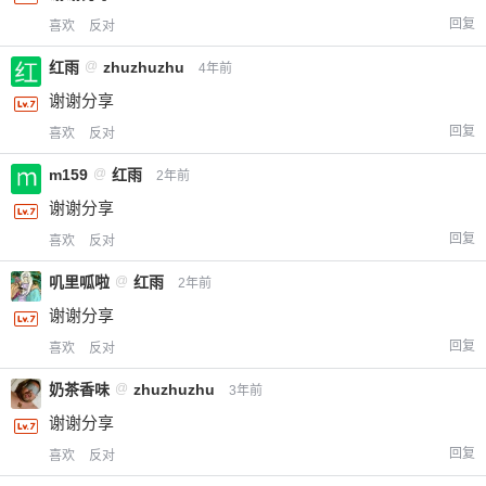
回复
喜欢
反对
红雨
@
zhuzhuzhu
4年前
谢谢分享
回复
喜欢
反对
m159
@
红雨
2年前
谢谢分享
回复
喜欢
反对
叽里呱啦
@
红雨
2年前
谢谢分享
回复
喜欢
反对
奶茶香味
@
zhuzhuzhu
3年前
谢谢分享
回复
喜欢
反对