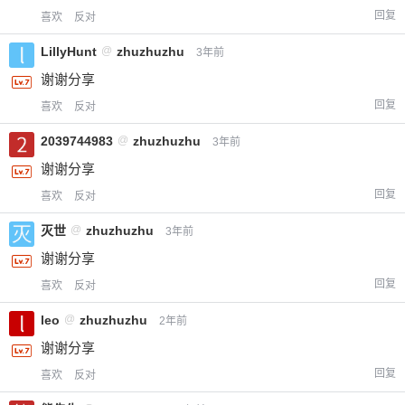
回复
喜欢
反对
LillyHunt
@
zhuzhuzhu
3年前
谢谢分享
回复
喜欢
反对
2039744983
@
zhuzhuzhu
3年前
谢谢分享
回复
喜欢
反对
灭世
@
zhuzhuzhu
3年前
谢谢分享
回复
喜欢
反对
leo
@
zhuzhuzhu
2年前
谢谢分享
回复
喜欢
反对
给-熊本熊-打赏