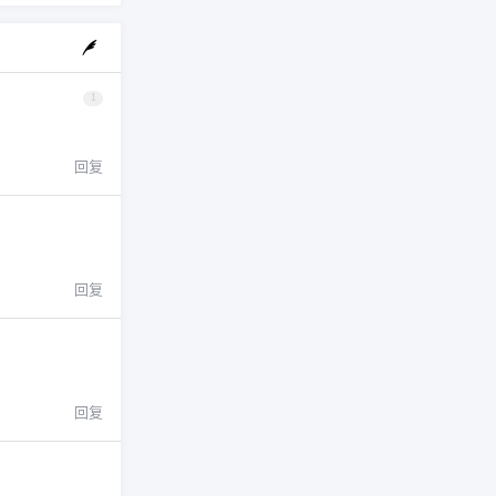
1
回复
回复
回复