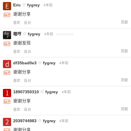
Eric
@
fygrey
4年前
谢谢分享
回复
喜欢
反对
嗯哼
@
fygrey
4年前
via Android
谢谢发现
回复
喜欢
反对
df35bad0e3
@
fygrey
4年前
谢谢分享
回复
喜欢
反对
18907350310
@
fygrey
4年前
谢谢分享
回复
喜欢
反对
2039744983
@
fygrey
4年前
谢谢分享