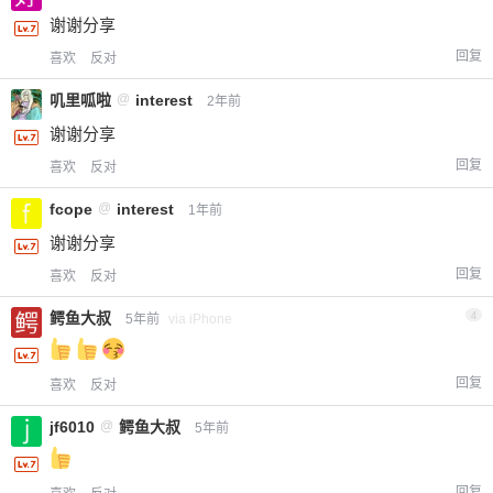
谢谢分享
回复
喜欢
反对
叽里呱啦
@
interest
2年前
谢谢分享
回复
喜欢
反对
fcope
@
interest
1年前
谢谢分享
回复
喜欢
反对
鳄鱼大叔
4
5年前
via iPhone
回复
喜欢
反对
jf6010
@
鳄鱼大叔
5年前
回复