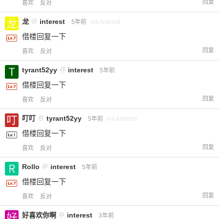
回复
喜欢
反对
龙
@
interest
5年前
via Android
借楼回复一下
回复
喜欢
反对
tyrant52yy
@
interest
5年前
借楼回复一下
回复
喜欢
反对
叮叮
@
tyrant52yy
5年前
via Android
借楼回复一下
回复
喜欢
反对
Rollo
@
interest
5年前
借楼回复一下
回复
喜欢
反对
好喜欢你啊
@
interest
3年前