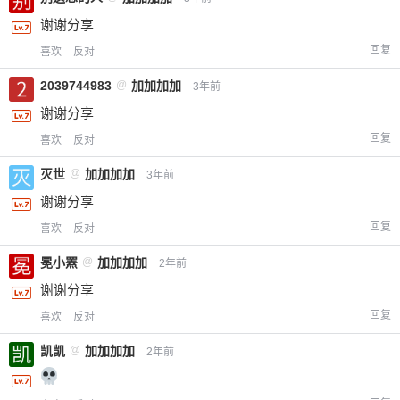
谢谢分享
回复
喜欢
反对
2039744983
@
加加加加
3年前
谢谢分享
回复
喜欢
反对
灭世
@
加加加加
3年前
谢谢分享
回复
喜欢
反对
冕小罴
@
加加加加
2年前
谢谢分享
回复
喜欢
反对
凯凯
@
加加加加
2年前