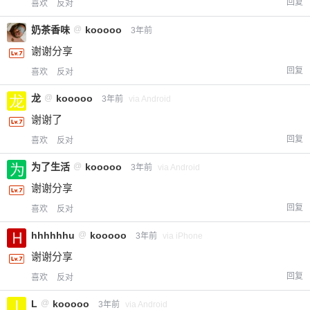
回复
喜欢
反对
奶茶香味
@
kooooo
3年前
谢谢分享
回复
喜欢
反对
龙
@
kooooo
3年前
via Android
谢谢了
回复
喜欢
反对
为了生活
@
kooooo
3年前
via Android
谢谢分享
回复
喜欢
反对
hhhhhhu
@
kooooo
3年前
via iPhone
谢谢分享
回复
喜欢
反对
L
@
kooooo
3年前
via Android