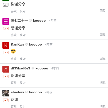
谢谢分享
回复
喜欢
反对
三七二十一
@
kooooo
4年前
感谢分享
回复
喜欢
反对
KanKan
@
kooooo
4年前
回复
喜欢
反对
df35bad0e3
@
kooooo
4年前
谢谢分享
回复
喜欢
反对
shadow
@
kooooo
4年前
谢谢
回复
喜欢
反对