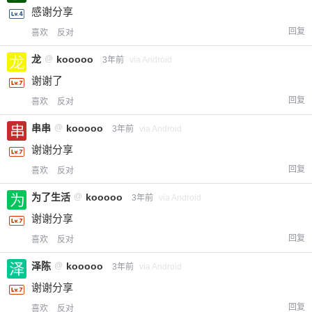
感谢分享
回复
喜欢
反对
龙
@
kooooo
3年前
via Android
谢谢了
回复
喜欢
反对
串串
@
kooooo
3年前
via Android
谢谢分享
回复
喜欢
反对
为了生活
@
kooooo
3年前
via Android
谢谢分享
回复
喜欢
反对
泽陈
@
kooooo
3年前
via Android
谢谢分享
回复
喜欢
反对