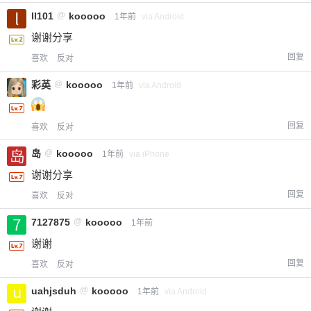
ll101
@
kooooo
1年前
via Android
谢谢分享
回复
喜欢
反对
彩英
@
kooooo
1年前
via Android
回复
喜欢
反对
岛
@
kooooo
1年前
via iPhone
谢谢分享
回复
喜欢
反对
7127875
@
kooooo
1年前
谢谢
回复
喜欢
反对
uahjsduh
@
kooooo
1年前
via Android