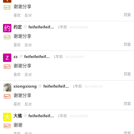
谢谢分享
回复
喜欢
反对
约定
@
feifeifeifeif...
1年前
via Android
谢谢分享
回复
喜欢
反对
zz
@
feifeifeifeif...
1年前
via Android
谢谢分享
回复
喜欢
反对
xiongxiong
@
feifeifeifeif...
1年前
via Android
谢谢分享
回复
喜欢
反对
大橘
@
feifeifeifeif...
1年前
via Android
谢谢
回复
喜欢
反对