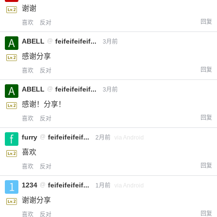
谢谢
回复
喜欢
反对
ABELL
@
feifeifeifeif...
3月前
感谢分享
回复
喜欢
反对
ABELL
@
feifeifeifeif...
3月前
感谢！分享！
回复
喜欢
反对
furry
@
feifeifeifeif...
2月前
via Android
喜欢
回复
喜欢
反对
1234
@
feifeifeifeif...
1月前
via Android
谢谢分享
回复
喜欢
反对