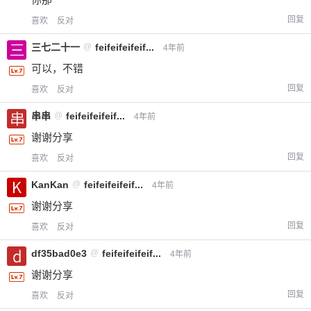
回复
喜欢
反对
三七二十一
@
feifeifeifeif...
4年前
可以，不错
回复
喜欢
反对
串串
@
feifeifeifeif...
4年前
谢谢分享
回复
喜欢
反对
KanKan
@
feifeifeifeif...
4年前
谢谢分享
回复
喜欢
反对
df35bad0e3
@
feifeifeifeif...
4年前
谢谢分享
回复
喜欢
反对