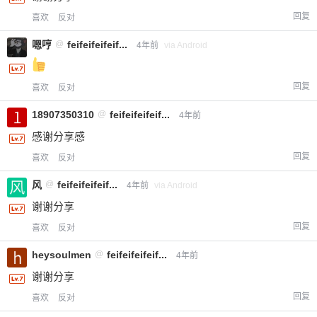
回复
喜欢
反对
嗯哼
@
feifeifeifeif...
4年前
via Android
回复
喜欢
反对
18907350310
@
feifeifeifeif...
4年前
感谢分享感
回复
喜欢
反对
风
@
feifeifeifeif...
4年前
via Android
谢谢分享
回复
喜欢
反对
heysoulmen
@
feifeifeifeif...
4年前
谢谢分享
回复
喜欢
反对