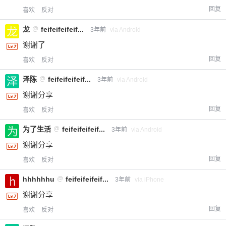
回复
喜欢
反对
龙
@
feifeifeifeif...
3年前
via Android
谢谢了
回复
喜欢
反对
泽陈
@
feifeifeifeif...
3年前
via Android
谢谢分享
回复
喜欢
反对
为了生活
@
feifeifeifeif...
3年前
via Android
谢谢分享
回复
喜欢
反对
hhhhhhu
@
feifeifeifeif...
3年前
via iPhone
谢谢分享
回复
喜欢
反对