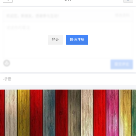
修改资料
欢迎您，新朋友，感谢参与互动！
登录
快速注册
提交评论