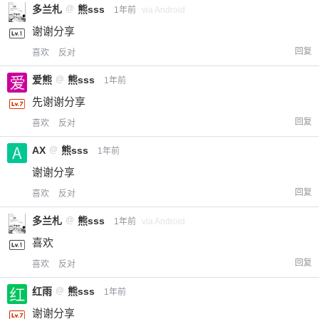
多兰札
@
熊sss
1年前
via Android
谢谢分享
回复
喜欢
反对
爱熊
@
熊sss
1年前
先谢谢分享
回复
喜欢
反对
AX
@
熊sss
1年前
谢谢分享
回复
喜欢
反对
多兰札
@
熊sss
1年前
via Android
喜欢
回复
喜欢
反对
红雨
@
熊sss
1年前
谢谢分享