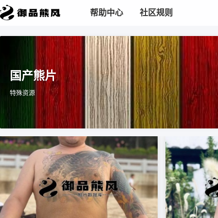
帮助中心
社区规则
国产熊片
特殊资源