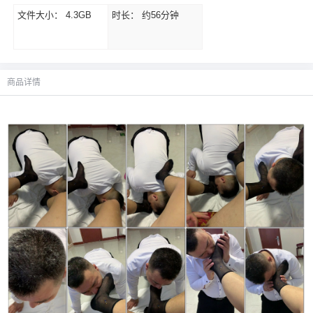
文件大小：
4.3GB
时长：
约56分钟
商品详情