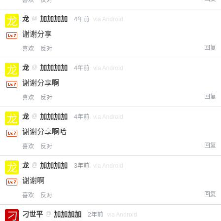
龙
@
加加加加
4年前
via Android
谢谢分享
回复
喜欢
反对
龙
@
加加加加
4年前
via Android
谢谢分享啊
回复
喜欢
反对
龙
@
加加加加
4年前
via Android
谢谢分享啊哈
回复
喜欢
反对
龙
@
加加加加
3年前
via Android
谢谢啊
回复
喜欢
反对
刁世平
@
加加加加
2年前
via Android