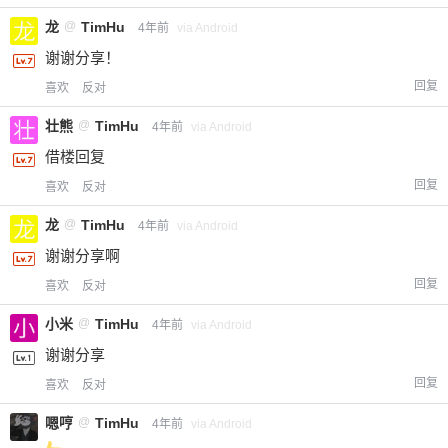
龙
@
TimHu
4年前
via Android
谢谢分享！
回复
喜欢
反对
壮熊
@
TimHu
4年前
via Android
借楼回复
回复
喜欢
反对
龙
@
TimHu
4年前
via Android
谢谢分享啊
回复
喜欢
反对
小米
@
TimHu
4年前
via Android
谢谢分享
回复
喜欢
反对
嗯哼
@
TimHu
4年前
via Android