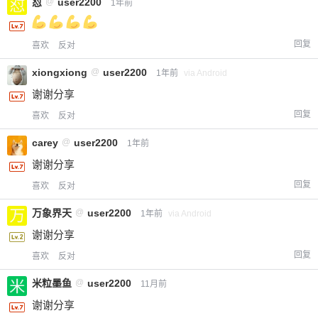
怼
@
user2200
1年前
回复
喜欢
反对
xiongxiong
@
user2200
1年前
via Android
谢谢分享
回复
喜欢
反对
carey
@
user2200
1年前
谢谢分享
回复
喜欢
反对
万象界天
@
user2200
1年前
via Android
谢谢分享
回复
喜欢
反对
米粒墨鱼
@
user2200
11月前
谢谢分享