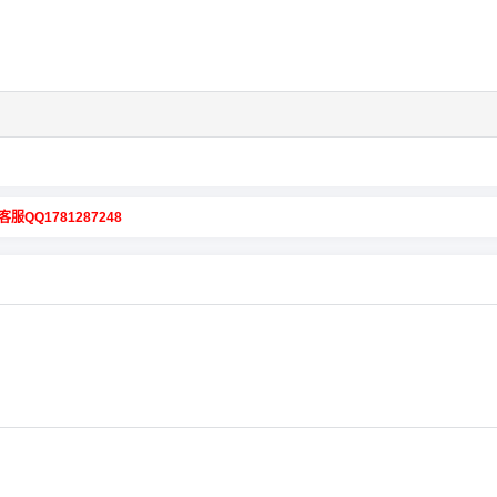
客服QQ1781287248