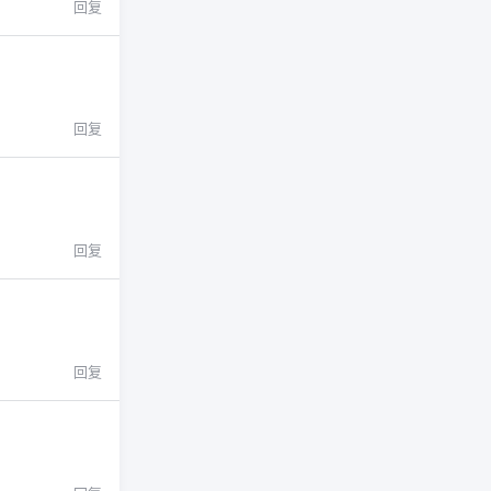
回复
回复
回复
回复