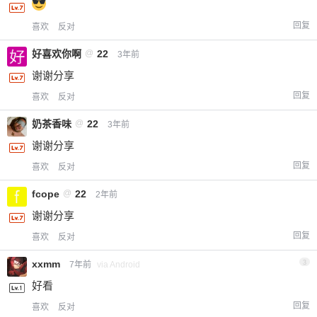
回复
喜欢
反对
好喜欢你啊
@
22
3年前
谢谢分享
回复
喜欢
反对
奶茶香味
@
22
3年前
谢谢分享
回复
喜欢
反对
fcope
@
22
2年前
谢谢分享
回复
喜欢
反对
xxmm
3
7年前
via Android
好看
回复
喜欢
反对