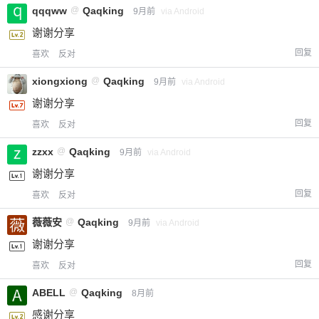
qqqww
@
Qaqking
9月前
via Android
谢谢分享
回复
喜欢
反对
xiongxiong
@
Qaqking
9月前
via Android
谢谢分享
回复
喜欢
反对
zzxx
@
Qaqking
9月前
via Android
谢谢分享
回复
喜欢
反对
薇薇安
@
Qaqking
9月前
via Android
谢谢分享
回复
喜欢
反对
ABELL
@
Qaqking
8月前
感谢分享