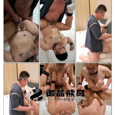
立刻注册 0 收藏
扫描二维码继续阅读