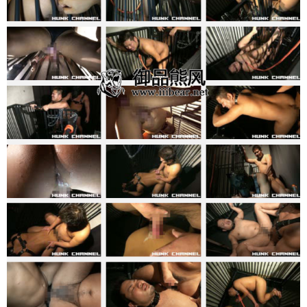
立刻注册 0 收藏
扫描二维码继续阅读