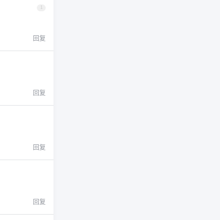
1
回复
回复
回复
回复