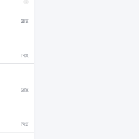
1
回复
回复
回复
回复