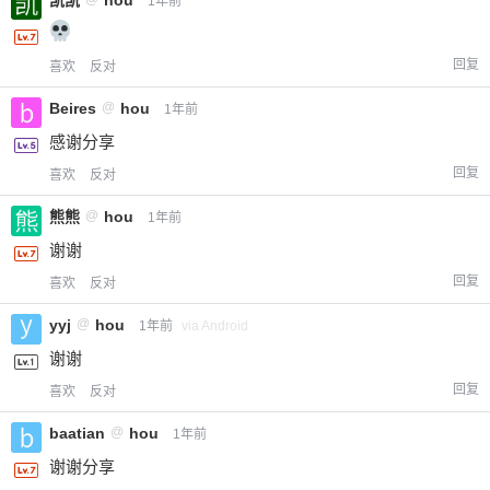
凯凯
hou
1年前
回复
喜欢
反对
Beires
@
hou
1年前
感谢分享
回复
喜欢
反对
熊熊
@
hou
1年前
谢谢
回复
喜欢
反对
yyj
@
hou
1年前
via Android
谢谢
回复
喜欢
反对
baatian
@
hou
1年前
谢谢分享