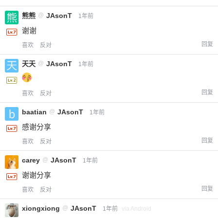
熊熊
@
JAsonT
1年前
谢谢
回复
喜欢
反对
天天
@
JAsonT
1年前
回复
喜欢
反对
baatian
@
JAsonT
1年前
感谢分享
回复
喜欢
反对
carey
@
JAsonT
1年前
谢谢分享
回复
喜欢
反对
xiongxiong
@
JAsonT
1年前
via Android