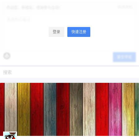
修改资料
欢迎您，新朋友，感谢参与互动！
登录
快速注册
提交评论