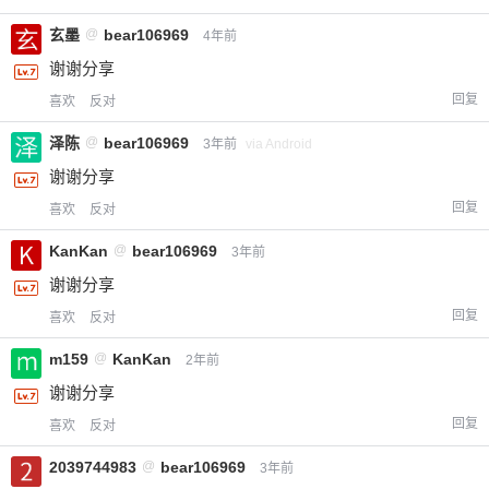
玄墨
@
bear106969
4年前
谢谢分享
回复
喜欢
反对
泽陈
@
bear106969
3年前
via Android
谢谢分享
回复
喜欢
反对
KanKan
@
bear106969
3年前
谢谢分享
回复
喜欢
反对
m159
@
KanKan
2年前
谢谢分享
回复
喜欢
反对
2039744983
@
bear106969
3年前