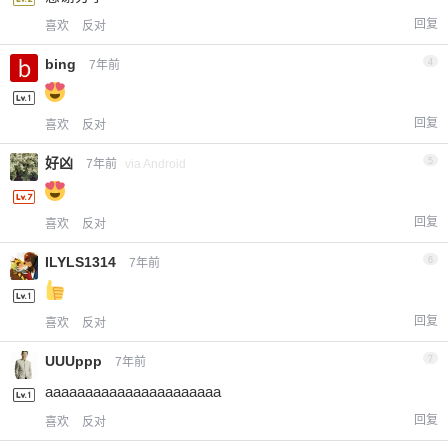
回复
喜欢
反对
bing
4
7年前
回复
喜欢
反对
好凶
5
7年前
via Android
回复
喜欢
反对
ILYLS1314
6
7年前
回复
喜欢
反对
UUUppp
7
7年前
aaaaaaaaaaaaaaaaaaaaaa
回复
喜欢
反对