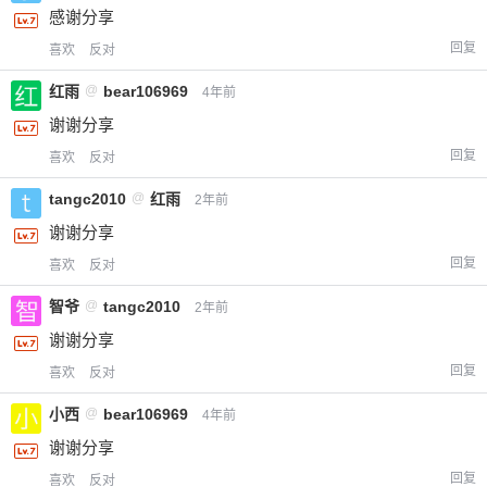
感谢分享
回复
喜欢
反对
红雨
@
bear106969
4年前
谢谢分享
回复
喜欢
反对
tangc2010
@
红雨
2年前
谢谢分享
回复
喜欢
反对
智爷
@
tangc2010
2年前
谢谢分享
回复
喜欢
反对
小西
@
bear106969
4年前
谢谢分享
回复
喜欢
反对