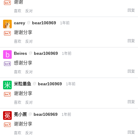
谢谢
回复
喜欢
反对
carey
@
bear106969
1年前
谢谢分享
回复
喜欢
反对
Beires
@
bear106969
1年前
感谢分享
回复
喜欢
反对
米粒墨鱼
@
bear106969
1年前
谢谢分享
回复
喜欢
反对
冕小罴
@
bear106969
1年前
谢谢分享
回复
喜欢
反对