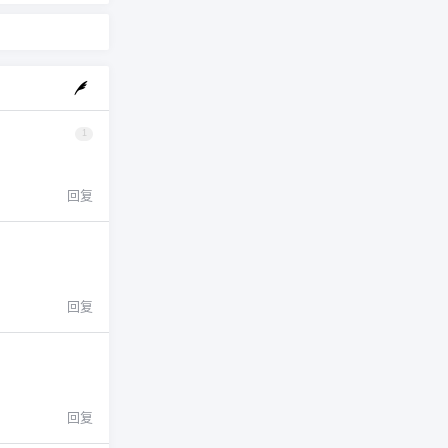
1
回复
回复
回复