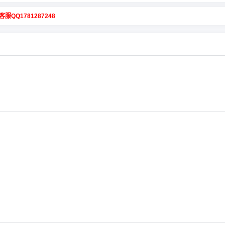
客服QQ1781287248