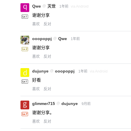
Qwe
@
灭世
1年前
via Android
谢谢分享
喜欢
反对
ooopoppj
@
Qwe
1年前
谢谢分享
喜欢
反对
dujunye
@
ooopoppj
1年前
via Android
好看
喜欢
反对
glimmer715
@
dujunye
9月前
谢谢分享。
喜欢
反对