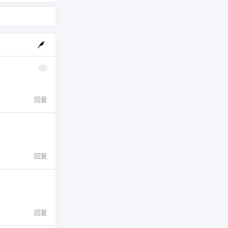
1
回复
回复
回复