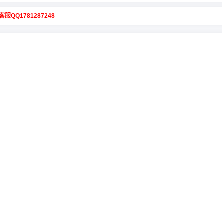
客服QQ1781287248