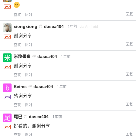
回复
喜欢
反对
xiongxiong
@
dasea404
1年前
via Android
谢谢分享
回复
喜欢
反对
米粒墨鱼
@
dasea404
1年前
谢谢分享
回复
喜欢
反对
Beires
@
dasea404
1年前
感谢分享
回复
喜欢
反对
尾巴
@
dasea404
1年前
好看的，谢谢分享
回复
喜欢
反对