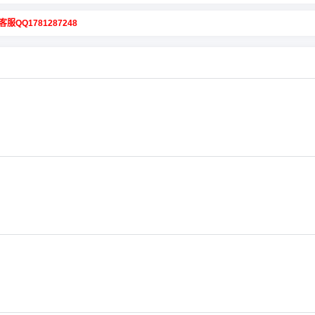
客服QQ1781287248