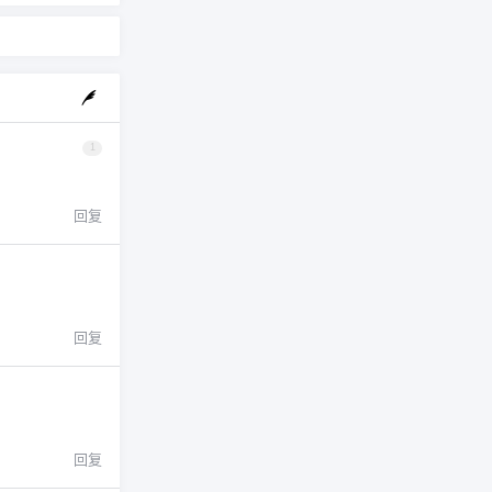
1
回复
回复
回复