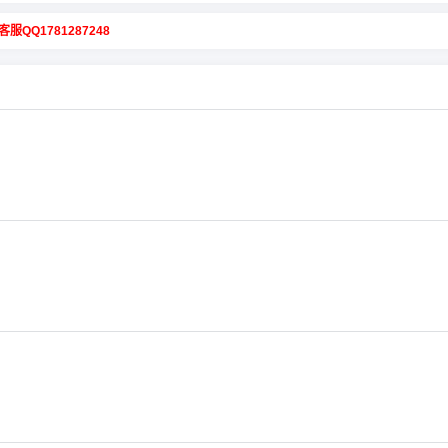
客服QQ1781287248