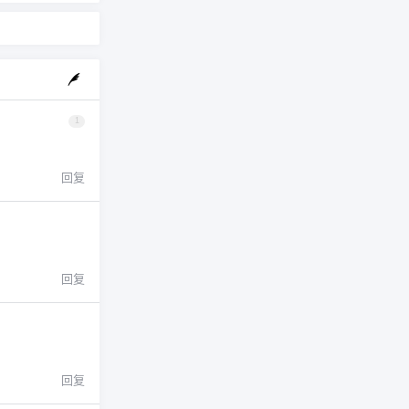
1
回复
回复
回复