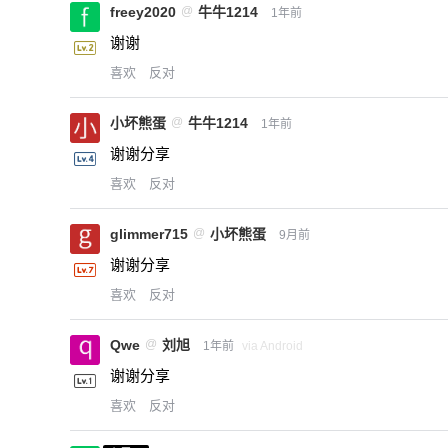
freey2020
@
牛牛1214
1年前
谢谢
喜欢
反对
小坏熊蛋
@
牛牛1214
1年前
谢谢分享
喜欢
反对
glimmer715
@
小坏熊蛋
9月前
谢谢分享
喜欢
反对
Qwe
@
刘旭
1年前
via Android
谢谢分享
喜欢
反对