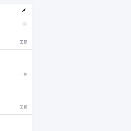
1
回复
回复
回复