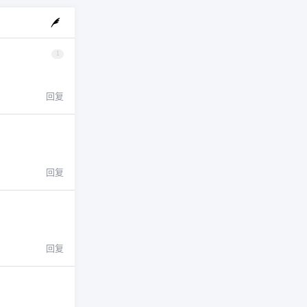
1
回复
回复
回复