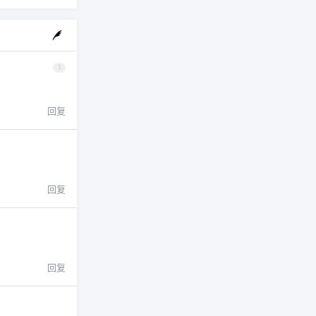
1
回复
回复
回复