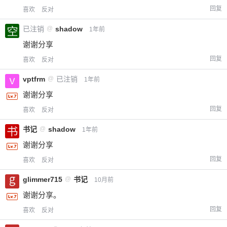
回复
喜欢
反对
已注销
@
shadow
1年前
谢谢分享
回复
喜欢
反对
vptfrm
@
已注销
1年前
谢谢分享
回复
喜欢
反对
书记
@
shadow
1年前
谢谢分享
回复
喜欢
反对
glimmer715
@
书记
10月前
谢谢分享。
回复
喜欢
反对