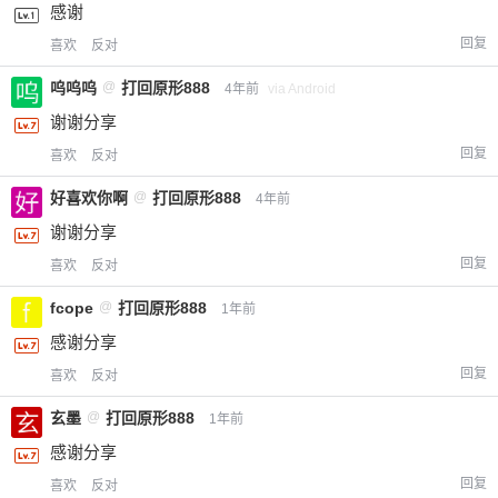
感谢
回复
喜欢
反对
呜呜呜
@
打回原形888
4年前
via Android
谢谢分享
回复
喜欢
反对
好喜欢你啊
@
打回原形888
4年前
谢谢分享
回复
喜欢
反对
fcope
@
打回原形888
1年前
感谢分享
回复
喜欢
反对
玄墨
@
打回原形888
1年前
感谢分享
回复
喜欢
反对