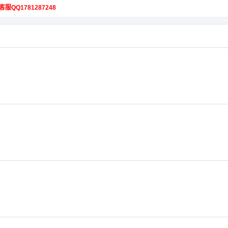
客服QQ1781287248