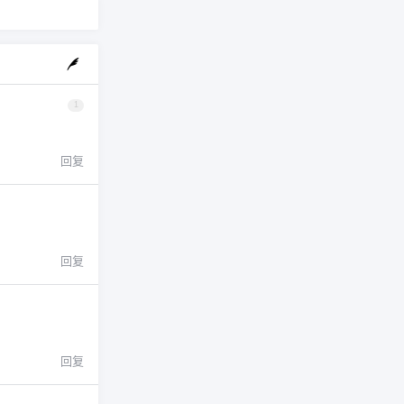
1
回复
回复
回复