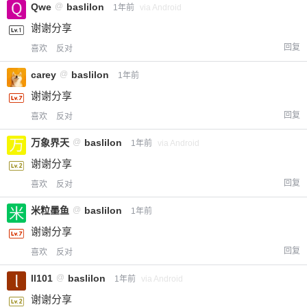
Qwe
@
baslilon
1年前
via Android
谢谢分享
回复
喜欢
反对
carey
@
baslilon
1年前
谢谢分享
回复
喜欢
反对
万象界天
@
baslilon
1年前
via Android
谢谢分享
回复
喜欢
反对
米粒墨鱼
@
baslilon
1年前
谢谢分享
回复
喜欢
反对
ll101
@
baslilon
1年前
via Android
谢谢分享