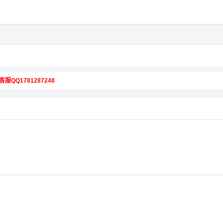
客服QQ1781287248